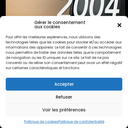
Gérer le consentement
aux cookies
Pour offrir les meilleures expériences, nous utilisons des
technologies telles que les cookies pour stocker et/ou accéder aux
informations des appareils. Le fait de consentir à ces technologies
nous permettra de traiter des données telles que le comportement
de navigation ou les ID uniques sur ce site. Le fait de ne pas
consentir ou de retirer son consentement peut avoir un effet négatif
sur certaines caractéristiques et fonctions.
Accepter
Refuser
Voir les préférences
Politique de cookies
Politique de confidentialité