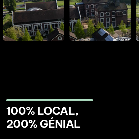
100% LOCAL,
200% GÉNIAL