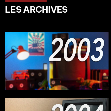
LES ARCHIVES