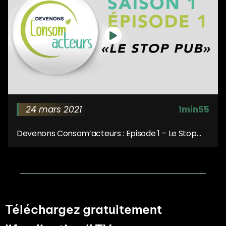
24 mars 2021
1min55
Devenons Consom’acteurs : Episode 1 – Le Stop
Pub
Téléchargez gratuitement