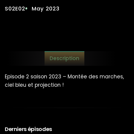
S02E02
May 2023
Description
Episode 2 saison 2023 – Montée des marches,
ciel bleu et projection !
Derniers épisodes