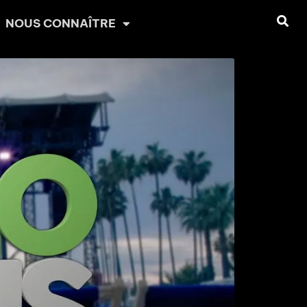
NOUS CONNAÎTRE