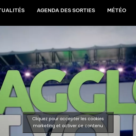
TUALITÉS
AGENDA DES SORTIES
MÉTÉO
Cliquez pour accepter les cookies
marketing et activer ce contenu