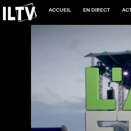
ACCUEIL
EN DIRECT
AC