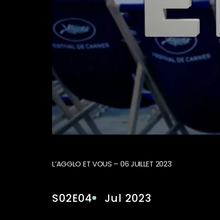
L’AGGLO ET VOUS – 06 JUILLET 2023
S02E04
Jul 2023