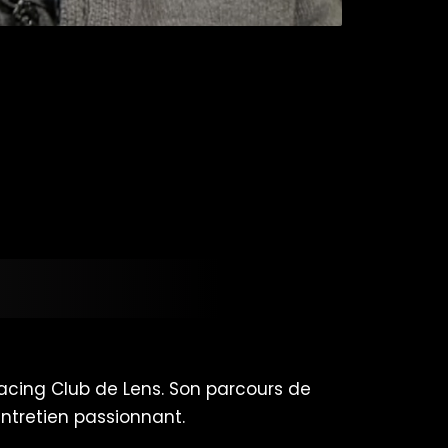
Racing Club de Lens. Son parcours de
entretien passionnant.