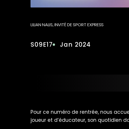
LILIAN NALIS, INVITÉ DE SPORT EXPRESS
S09E17
Jan 2024
Pour ce numéro de rentrée, nous accueil
joueur et d’éducateur, son quotidien dan