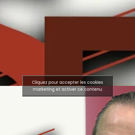
Cliquez pour accepter les cookies
marketing et activer ce contenu