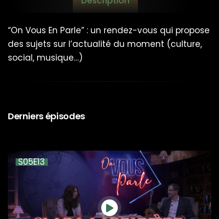
Description
“On Vous En Parle” : un rendez-vous qui propose
des sujets sur l’actualité du moment (culture,
social, musique…)
Derniers épisodes
S05E13