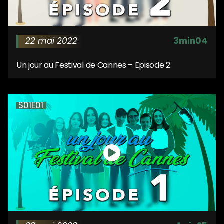
22 mai 2022
3min04
Un jour au Festival de Cannes – Episode 2
S01E01