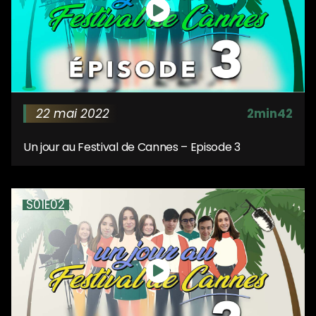
22 mai 2022
2min42
Un jour au Festival de Cannes – Episode 3
S01E02