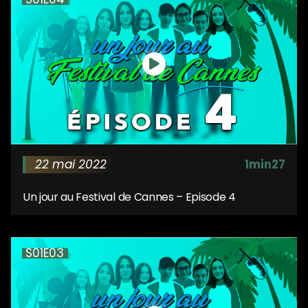
22 mai 2022
1min27
Un jour au Festival de Cannes – Episode 4
S01E03